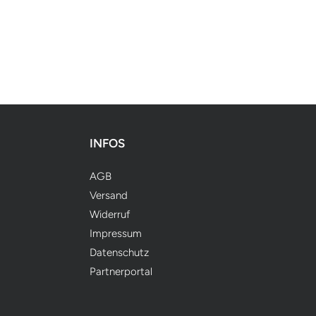
INFOS
AGB
Versand
Widerruf
Impressum
Datenschutz
Partnerportal