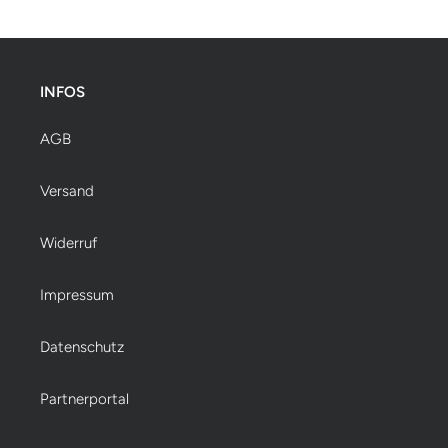
INFOS
AGB
Versand
Widerruf
Impressum
Datenschutz
Partnerportal