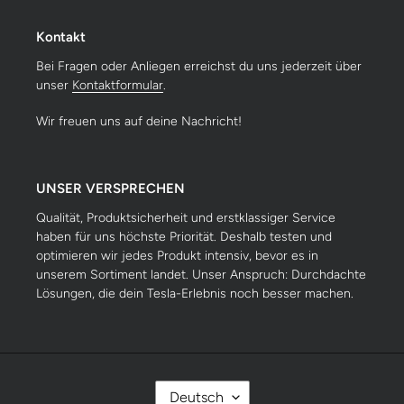
Kontakt
Bei Fragen oder Anliegen erreichst du uns jederzeit über
unser
Kontaktformular
.
Wir freuen uns auf deine Nachricht!
UNSER VERSPRECHEN
Qualität, Produktsicherheit und erstklassiger Service
haben für uns höchste Priorität. Deshalb testen und
optimieren wir jedes Produkt intensiv, bevor es in
unserem Sortiment landet. Unser Anspruch: Durchdachte
Lösungen, die dein Tesla-Erlebnis noch besser machen.
S
Deutsch